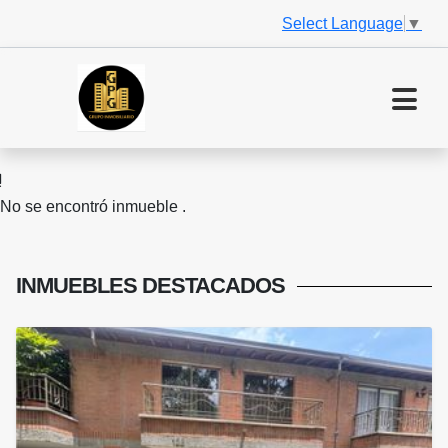
Select Language
▼
No se encontró inmueble .
INMUEBLES
DESTACADOS