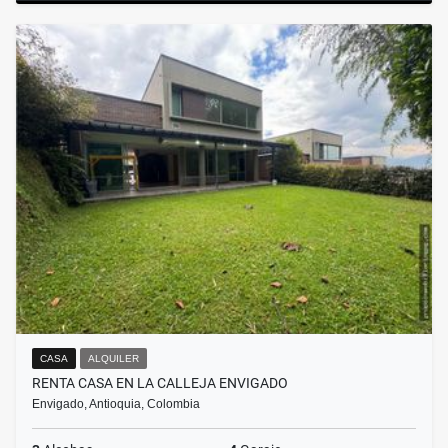
CASA
ALQUILER
RENTA CASA EN LA CALLEJA ENVIGADO
Envigado, Antioquia, Colombia