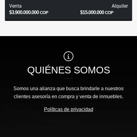
Venta
Alquiler
$3.900.000.000
$15.000.000
COP
COP
QUIÉNES SOMOS
Somos una alianza que busca brindarle a nuestros
clientes asesoría en compra y venta de inmuebles.
Políticas de privacidad