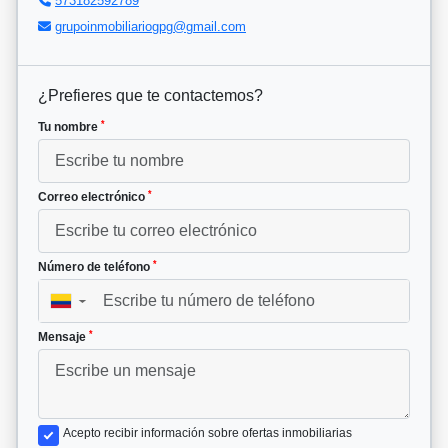
573182592789
grupoinmobiliariogpg@gmail.com
¿Prefieres que te contactemos?
*
Tu nombre
*
Correo electrónico
*
Número de teléfono
▼
*
Mensaje
Acepto recibir información sobre ofertas inmobiliarias