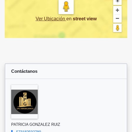
Ver Ubicación
en
street view
Contáctanos
PATRICIA GONZALEZ RUIZ