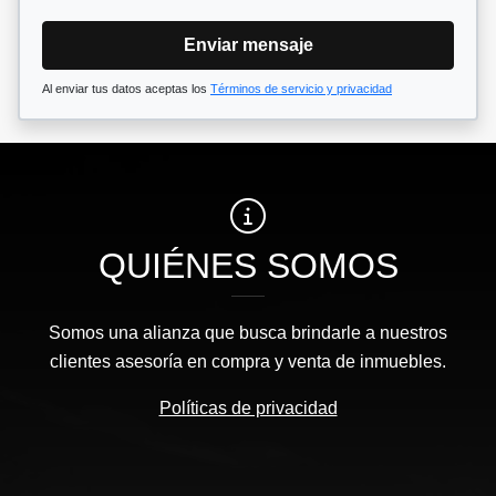
Enviar mensaje
Al enviar tus datos aceptas los
Términos de servicio y privacidad
QUIÉNES SOMOS
Somos una alianza que busca brindarle a nuestros
clientes asesoría en compra y venta de inmuebles.
Políticas de privacidad