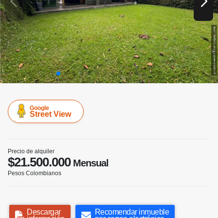
Google
Street View
Precio de alquiler
$21.500.000
Mensual
Pesos Colombianos
Descargar
Recomendar inmueble