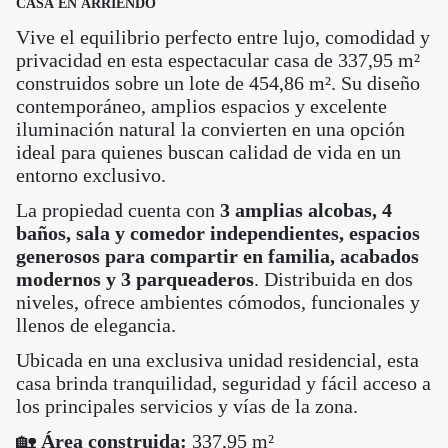
CASA EN ARRIENDO
Vive el equilibrio perfecto entre lujo, comodidad y
privacidad en esta espectacular casa de 337,95 m²
construidos sobre un lote de 454,86 m². Su diseño
contemporáneo, amplios espacios y excelente
iluminación natural la convierten en una opción
ideal para quienes buscan calidad de vida en un
entorno exclusivo.
La propiedad cuenta con
3 amplias alcobas, 4
baños, sala y comedor independientes, espacios
generosos para compartir en familia, acabados
modernos y 3 parqueaderos
. Distribuida en dos
niveles, ofrece ambientes cómodos, funcionales y
llenos de elegancia.
Ubicada en una exclusiva unidad residencial, esta
casa brinda tranquilidad, seguridad y fácil acceso a
los principales servicios y vías de la zona.
🏡
Área construida:
337,95 m²