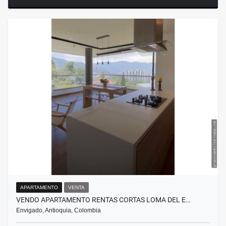
APARTAMENTO
VENTA
VENDO APARTAMENTO RENTAS CORTAS LOMA DEL E…
Envigado, Antioquia, Colombia