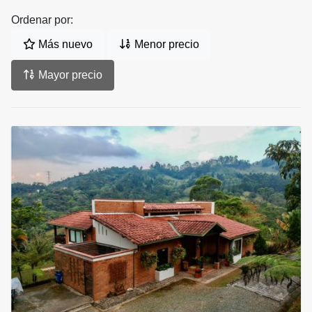
Ordenar por:
Más nuevo
Menor precio
Mayor precio