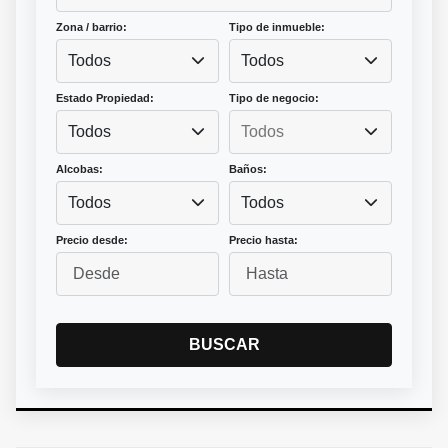
Zona / barrio:
Tipo de inmueble:
Todos
Todos
Estado Propiedad:
Tipo de negocio:
Todos
Alcobas:
Baños:
Todos
Todos
Precio desde:
Precio hasta:
BUSCAR