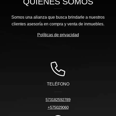
QUIÉNES SOMOS
Somos una alianza que busca brindarle a nuestros
clientes asesoría en compra y venta de inmuebles.
Políticas de privacidad
TELÉFONO
573182592789
+575029060