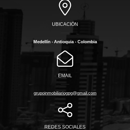
UBICACIÓN
Medellín - Antioquia - Colombia
EMAIL
grupoinmobiliariogpg@gmail.com
REDES SOCIALES