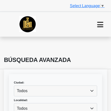
Select Language
▼
BÚSQUEDA AVANZADA
Ciudad:
Todos
Localidad:
Todos