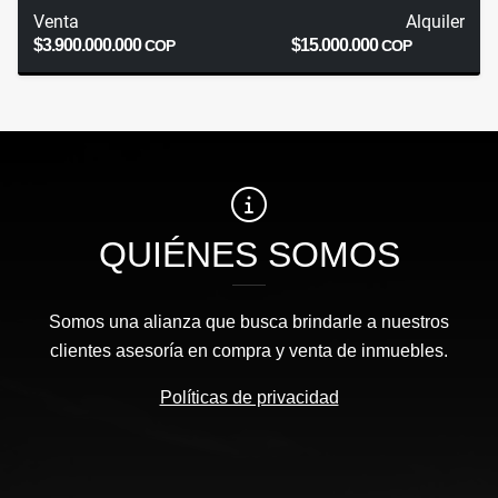
Venta
Alquiler
$3.900.000.000
$15.000.000
COP
COP
QUIÉNES SOMOS
Somos una alianza que busca brindarle a nuestros
clientes asesoría en compra y venta de inmuebles.
Políticas de privacidad