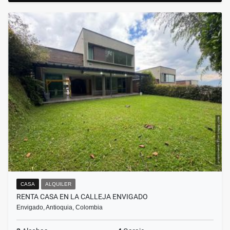
CASA
ALQUILER
RENTA CASA EN LA CALLEJA ENVIGADO
Envigado, Antioquia, Colombia