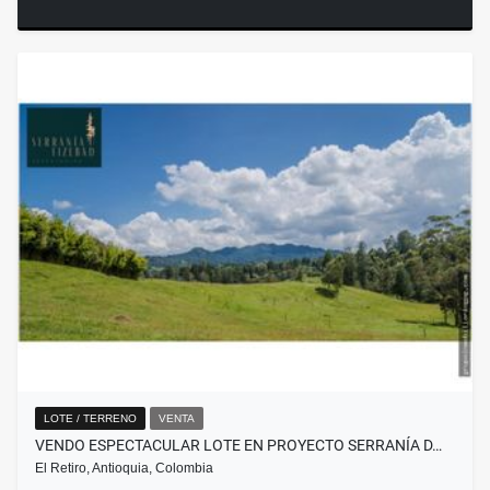
LOTE / TERRENO
VENTA
VENDO ESPECTACULAR LOTE EN PROYECTO SERRANÍA D…
El Retiro, Antioquia, Colombia