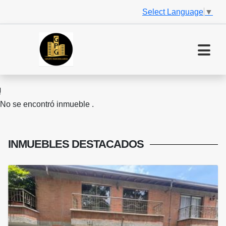
Select Language
▼
No se encontró inmueble .
INMUEBLES
DESTACADOS