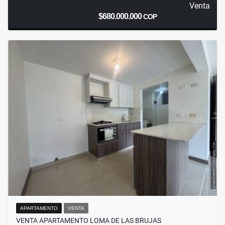
Venta
$680.000.000
COP
APARTAMENTO
VENTA
VENTA APARTAMENTO LOMA DE LAS BRUJAS