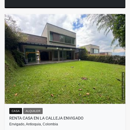
CASA
ALQUILER
RENTA CASA EN LA CALLEJA ENVIGADO
Envigado, Antioquia, Colombia