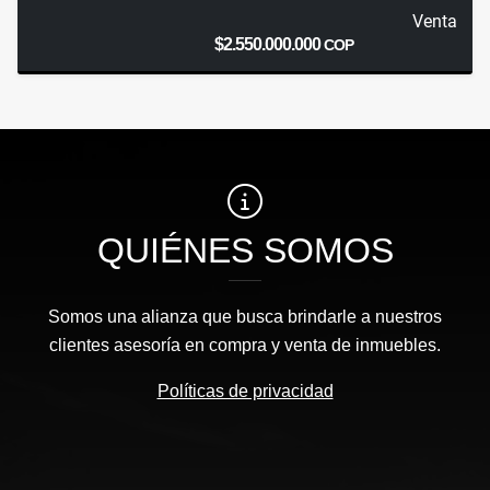
Venta
$2.550.000.000
COP
QUIÉNES SOMOS
Somos una alianza que busca brindarle a nuestros
clientes asesoría en compra y venta de inmuebles.
Políticas de privacidad