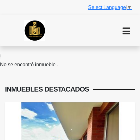
Select Language
▼
No se encontró inmueble .
INMUEBLES
DESTACADOS