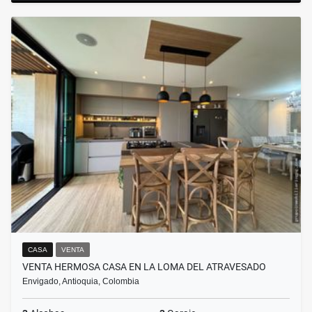
CASA
VENTA
VENTA HERMOSA CASA EN LA LOMA DEL ATRAVESADO
Envigado, Antioquia, Colombia