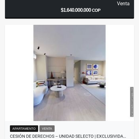
Venta
$1.640.000.000
COP
APARTAMENTO
VENTA
CESIÓN DE DERECHOS – UNIDAD SELECTO | EXCLUSIVIDA…