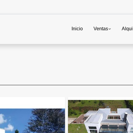
Inicio
Ventas
Alqui