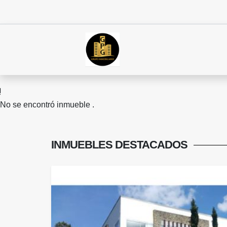
No se encontró inmueble .
INMUEBLES
DESTACADOS